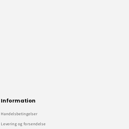
Information
Handelsbetingelser
Levering og forsendelse